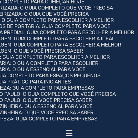
UIA COMPLETO PARA COMEÇAR HOJE
RIZADA: O GUIA COMPLETO QUE VOCÊ PRECISA
EIRIZADA: O GUIA QUE VOCÊ PRECISA
A: O GUIA COMPLETO PARA ESCOLHER A MELHOR
OS DE PORTARIA: GUIA COMPLETO PARA VOCÊ
ZA PREDIAL: GUIA COMPLETO PARA ESCOLHER A MELHOR
AGEM: GUIA COMPLETO PARA ESCOLHER A IDEAL
NAGEM: GUIA COMPLETO PARA ESCOLHER A MELHOR
AGEM: O QUE VOCÊ PRECISA SABER
A: GUIA COMPLETO PARA ESCOLHER A MELHOR
ARIA: O GUIA COMPLETO PARA ESCOLHER
RIA: O GUIA ESSENCIAL PARA VOCÊ
GUIA COMPLETO PARA ESPAÇOS PEQUENOS
IA PRÁTICO PARA INICIANTES
MPEZA: GUIA COMPLETO PARA EMPRESAS
ÃO PAULO: O GUIA COMPLETO QUE VOCÊ PRECISA
ÃO PAULO: O QUE VOCÊ PRECISA SABER
ZINHEIRA: GUIA ESSENCIAL PARA VOCÊ
ZINHEIRA: O QUE VOCÊ PRECISA SABER
IMPEZA: GUIA COMPLETO PARA EMPRESAS