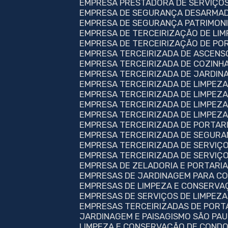
EMPRESA PRESTADORA DE SERVIÇOS
EMPRESA DE SEGURANÇA DESARMAD
EMPRESA DE SEGURANÇA PATRIMON
EMPRESA DE TERCEIRIZAÇÃO DE LI
EMPRESA DE TERCEIRIZAÇÃO DE PO
EMPRESA TERCEIRIZADA DE ASCENS
EMPRESA TERCEIRIZADA DE COZINH
EMPRESA TERCEIRIZADA DE JARDIN
EMPRESA TERCEIRIZADA DE LIMPEZ
EMPRESA TERCEIRIZADA DE LIMPEZ
EMPRESA TERCEIRIZADA DE LIMPEZA
EMPRESA TERCEIRIZADA DE LIMPEZ
EMPRESA TERCEIRIZADA DE PORTAR
EMPRESA TERCEIRIZADA DE SEGUR
EMPRESA TERCEIRIZADA DE SERVIÇ
EMPRESA TERCEIRIZADA DE SERVIÇ
EMPRESA DE ZELADORIA E PORTARI
EMPRESAS DE JARDINAGEM PARA C
EMPRESAS DE LIMPEZA E CONSERV
EMPRESAS DE SERVIÇOS DE LIMPEZ
EMPRESAS TERCEIRIZADAS DE PORT
JARDINAGEM E PAISAGISMO SÃO PA
LIMPEZA E CONSERVAÇÃO DE CONDO