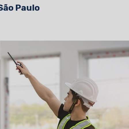
São Paulo