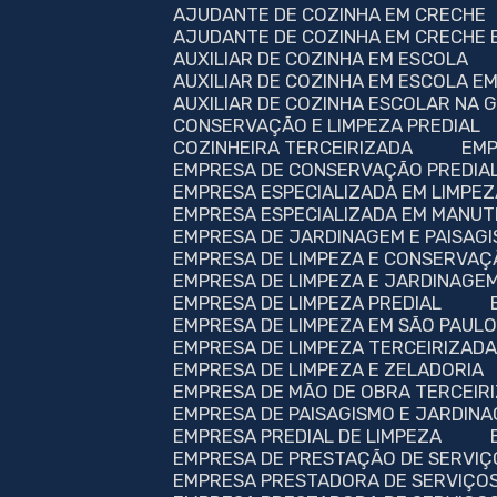
AJUDANTE DE COZINHA EM CRECHE
AJUDANTE DE COZINHA EM CRECHE 
AUXILIAR DE COZINHA EM ESCOLA
AUXILIAR DE COZINHA EM ESCOLA E
AUXILIAR DE COZINHA ESCOLAR NA
CONSERVAÇÃO E LIMPEZA PREDIAL
COZINHEIRA TERCEIRIZADA
EM
EMPRESA DE CONSERVAÇÃO PREDIA
EMPRESA ESPECIALIZADA EM LIMPE
EMPRESA ESPECIALIZADA EM MANU
EMPRESA DE JARDINAGEM E PAISAG
EMPRESA DE LIMPEZA E CONSERVAÇ
EMPRESA DE LIMPEZA E JARDINAGE
EMPRESA DE LIMPEZA PREDIAL
EMPRESA DE LIMPEZA EM SÃO PAUL
EMPRESA DE LIMPEZA TERCEIRIZAD
EMPRESA DE LIMPEZA E ZELADORIA
EMPRESA DE MÃO DE OBRA TERCEIR
EMPRESA DE PAISAGISMO E JARDIN
EMPRESA PREDIAL DE LIMPEZA
EMPRESA DE PRESTAÇÃO DE SERVIÇ
EMPRESA PRESTADORA DE SERVIÇOS