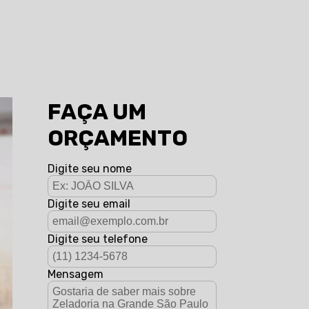
FAÇA UM
ORÇAMENTO
Digite seu nome
Digite seu email
Digite seu telefone
Mensagem