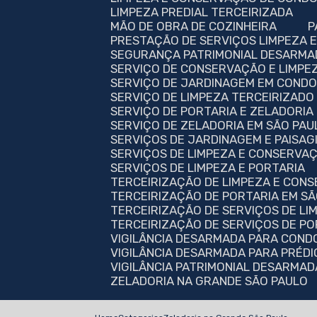
LIMPEZA PREDIAL TERCEIRIZADA
MÃO DE OBRA DE COZINHEIRA
PRESTAÇÃO DE SERVIÇOS LIMPEZA
SEGURANÇA PATRIMONIAL DESARMA
SERVIÇO DE CONSERVAÇÃO E LIMPE
SERVIÇO DE JARDINAGEM EM CONDO
SERVIÇO DE LIMPEZA TERCEIRIZAD
SERVIÇO DE PORTARIA E ZELADORIA
SERVIÇO DE ZELADORIA EM SÃO PAU
SERVIÇOS DE JARDINAGEM E PAISA
SERVIÇOS DE LIMPEZA E CONSERVA
SERVIÇOS DE LIMPEZA E PORTARIA
TERCEIRIZAÇÃO DE LIMPEZA E CON
TERCEIRIZAÇÃO DE PORTARIA EM S
TERCEIRIZAÇÃO DE SERVIÇOS DE LI
TERCEIRIZAÇÃO DE SERVIÇOS DE P
VIGILÂNCIA DESARMADA PARA COND
VIGILÂNCIA DESARMADA PARA PRÉDI
VIGILÂNCIA PATRIMONIAL DESARMA
ZELADORIA NA GRANDE SÃO PAULO