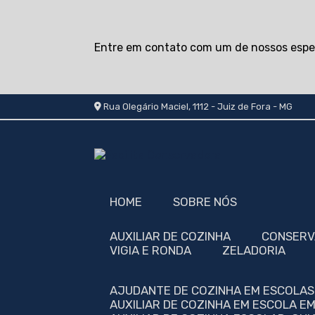
Entre em contato com um de nossos espec
Rua Olegário Maciel, 1112 - Juiz de Fora - MG
HOME
SOBRE NÓS
AUXILIAR DE COZINHA
CONSER
VIGIA E RONDA
ZELADORIA
AJUDANTE DE COZINHA EM ESCOLA
AUXILIAR DE COZINHA EM ESCOLA E