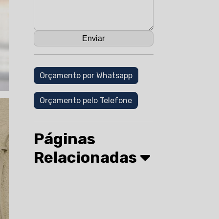
Orçamento por Whatsapp
Orçamento pelo Telefone
Páginas
Relacionadas