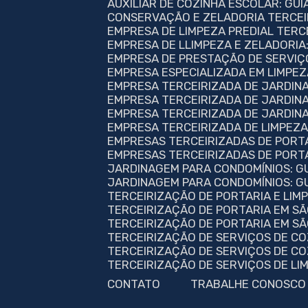
AUXILIAR DE COZINHA ESCOLAR: G
CONSERVAÇÃO E ZELADORIA TERCEI
EMPRESA DE LIMPEZA PREDIAL TERC
EMPRESA DE LLIMPEZA E ZELADORI
EMPRESA DE PRESTAÇÃO DE SERVIÇ
EMPRESA ESPECIALIZADA EM LIMPE
EMPRESA TERCEIRIZADA DE JARDIN
EMPRESA TERCEIRIZADA DE JARDI
EMPRESA TERCEIRIZADA DE JARDIN
EMPRESA TERCEIRIZADA DE LIMPEZ
EMPRESAS TERCEIRIZADAS DE PORT
EMPRESAS TERCEIRIZADAS DE PORTA
JARDINAGEM PARA CONDOMÍNIOS: 
JARDINAGEM PARA CONDOMÍNIOS: GU
TERCEIRIZAÇÃO DE PORTARIA E LI
TERCEIRIZAÇÃO DE PORTARIA EM S
TERCEIRIZAÇÃO DE PORTARIA EM S
TERCEIRIZAÇÃO DE SERVIÇOS DE CO
TERCEIRIZAÇÃO DE SERVIÇOS DE CO
TERCEIRIZAÇÃO DE SERVIÇOS DE L
CONTATO
TRABALHE CONOSCO