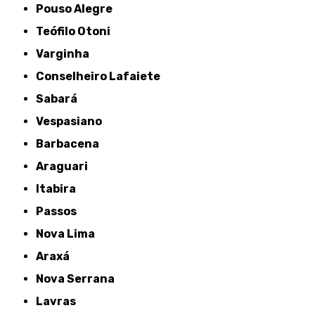
Pouso Alegre
Teófilo Otoni
Varginha
Conselheiro Lafaiete
Sabará
Vespasiano
Barbacena
Araguari
Itabira
Passos
Nova Lima
Araxá
Nova Serrana
Lavras