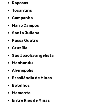
Raposos
Tocantins
Campanha
Mário Campos
Santa Juliana
Passa Quatro
Cruzília
São João Evangelista
Itanhandu
Alvinópolis
Brasilândia de Minas
Botelhos
Itamonte
Entre Rios de Minas