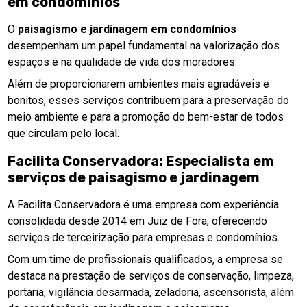
em condomínios
O
paisagismo e jardinagem em condomínios
desempenham um papel fundamental na valorização dos
espaços e na qualidade de vida dos moradores.
Além de proporcionarem ambientes mais agradáveis e
bonitos, esses serviços contribuem para a preservação do
meio ambiente e para a promoção do bem-estar de todos
que circulam pelo local.
Facilita Conservadora: Especialista em
serviços de paisagismo e jardinagem
A Facilita Conservadora é uma empresa com experiência
consolidada desde 2014 em Juiz de Fora, oferecendo
serviços de terceirização para empresas e condomínios.
Com um time de profissionais qualificados, a empresa se
destaca na prestação de serviços de conservação, limpeza,
portaria, vigilância desarmada, zeladoria, ascensorista, além