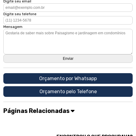
Digite seu email
Digite seu telefone
Mensagem
Orçamento por Whatsapp
Orçamento pelo Telefone
Páginas Relacionadas