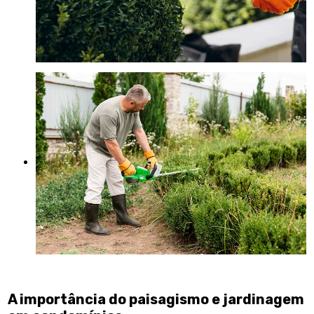
A importância do
paisagismo e jardinagem