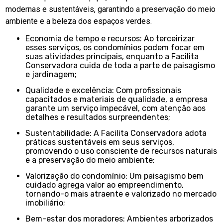
modernas e sustentáveis, garantindo a preservação do meio
ambiente e a beleza dos espaços verdes.
Economia de tempo e recursos: Ao terceirizar
esses serviços, os condomínios podem focar em
suas atividades principais, enquanto a Facilita
Conservadora cuida de toda a parte de paisagismo
e jardinagem;
Qualidade e excelência: Com profissionais
capacitados e materiais de qualidade, a empresa
garante um serviço impecável, com atenção aos
detalhes e resultados surpreendentes;
Sustentabilidade: A Facilita Conservadora adota
práticas sustentáveis em seus serviços,
promovendo o uso consciente de recursos naturais
e a preservação do meio ambiente;
Valorização do condomínio: Um paisagismo bem
cuidado agrega valor ao empreendimento,
tornando-o mais atraente e valorizado no mercado
imobiliário;
Bem-estar dos moradores: Ambientes arborizados