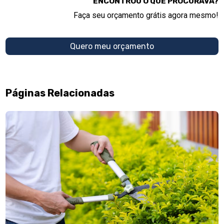
ENCONTROU O QUE PROCURAVA?
Faça seu orçamento grátis agora mesmo!
Quero meu orçamento
Páginas Relacionadas