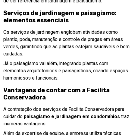
de ser referência em jardinagem e paisagismo.
Serviços de jardinagem e paisagismo:
elementos essenciais
Os serviços de jardinagem englobam atividades como
plantio, poda, manutenção e controle de pragas em áreas
verdes, garantindo que as plantas estejam saudáveis e bem
cuidadas.
Já o paisagismo vai além, integrando plantas com
elementos arquitetônicos e paisagísticos, criando espaços
harmoniosos e funcionais.
Vantagens de contar com a Facilita
Conservadora
A contratação dos serviços da Facilita Conservadora para
cuidar do
paisagismo e jardinagem em condomínios
traz
inúmeras vantagens.
Além da expertise da equipe, a empresa utiliza técnicas