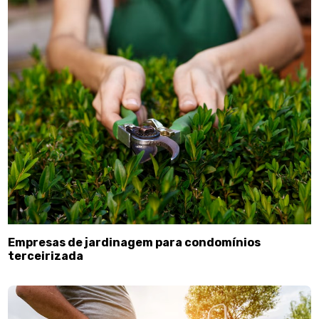
Empresas de jardinagem para condomínios
terceirizada