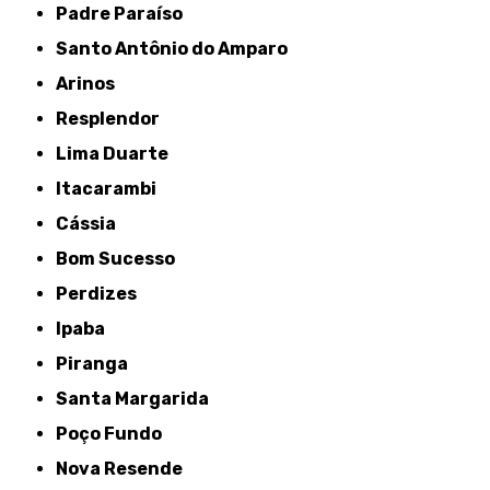
Padre Paraíso
Santo Antônio do Amparo
Arinos
Resplendor
Lima Duarte
Itacarambi
Cássia
Bom Sucesso
Perdizes
Ipaba
Piranga
Santa Margarida
Poço Fundo
Nova Resende