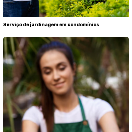
Serviço de jardinagem em condomínios