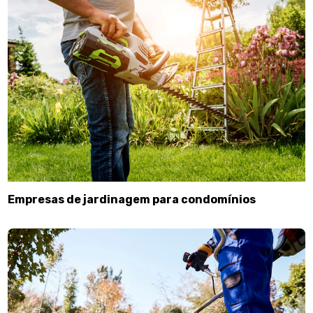
Empresas de jardinagem para condomínios