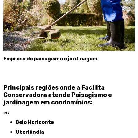
Empresa de paisagismo e jardinagem
Principais regiões onde a Facilita
Conservadora atende Paisagismo e
jardinagem em condomínios:
MG
Belo Horizonte
Uberlândia