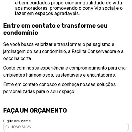
e bem cuidados proporcionam qualidade de vida
aos moradores, promovendo o convívio social e o
lazer em espaços agradáveis.
Entre em contato e transforme seu
condomínio
Se você busca valorizar e transformar o paisagismo e
jardinagem do seu condomínio, a Facilita Conservadora é a
escolha certa.
Conte com nossa experiência e comprometimento para criar
ambientes harmoniosos, sustentáveis e encantadores.
Entre em contato conosco e conheça nossas soluções
personalizadas para o seu espaço!
FAÇA UM ORÇAMENTO
Digite seu nome