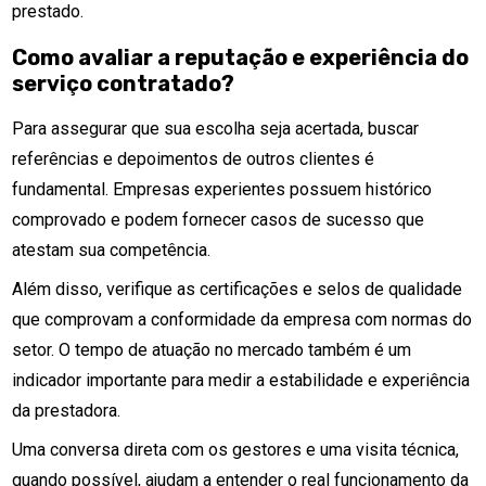
prestado.
Como avaliar a reputação e experiência do
serviço contratado?
Para assegurar que sua escolha seja acertada, buscar
referências e depoimentos de outros clientes é
fundamental. Empresas experientes possuem histórico
comprovado e podem fornecer casos de sucesso que
atestam sua competência.
Além disso, verifique as certificações e selos de qualidade
que comprovam a conformidade da empresa com normas do
setor. O tempo de atuação no mercado também é um
indicador importante para medir a estabilidade e experiência
da prestadora.
Uma conversa direta com os gestores e uma visita técnica,
quando possível, ajudam a entender o real funcionamento da