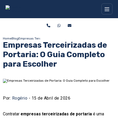
Home
Blog
Empresas Terceirizadas de Portaria: O Guia Completo para Escolh
Empresas Terceirizadas de
Portaria: O Guia Completo
para Escolher
Por:
Rogério
- 15 de Abril de 2026
Contratar
empresas terceirizadas de portaria
é uma