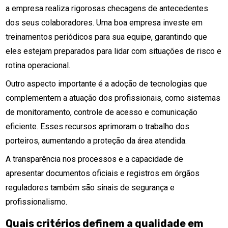
a empresa realiza rigorosas checagens de antecedentes
dos seus colaboradores. Uma boa empresa investe em
treinamentos periódicos para sua equipe, garantindo que
eles estejam preparados para lidar com situações de risco e
rotina operacional.
Outro aspecto importante é a adoção de tecnologias que
complementem a atuação dos profissionais, como sistemas
de monitoramento, controle de acesso e comunicação
eficiente. Esses recursos aprimoram o trabalho dos
porteiros, aumentando a proteção da área atendida.
A transparência nos processos e a capacidade de
apresentar documentos oficiais e registros em órgãos
reguladores também são sinais de segurança e
profissionalismo.
Quais critérios definem a qualidade em