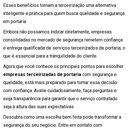
Esses benefícios tornam a terceirização uma alternativa
inteligente e prática para quem busca qualidade e segurança
em portaria.
Embora não possamos indicar diretamente, empresas
consolidadas no mercado de segurança remetem confiança
e entrega qualificada de serviços terceirizados de portaria, o
que é essencial para a tranquilidade do cliente.
Agora que você conhece os principais pontos para escolher
empresas terceirizadas de portaria
com segurança e
qualidade, está mais preparado para tomar essa decisão
com confiança. Avalie cuidadosamente, faça perguntas e
exija transparência para garantir que o serviço contratado
seja à altura das suas expectativas.
Descubra como uma escolha bem feita pode transformar a
segurança do seu negócio. Entre em contato com