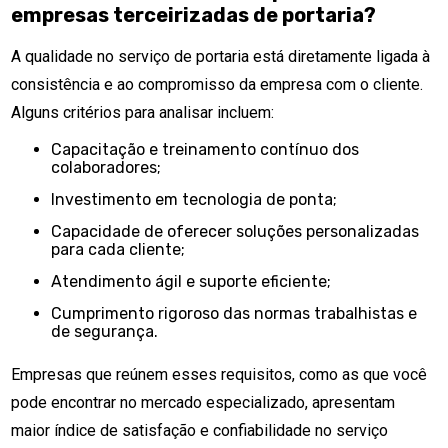
empresas terceirizadas de portaria?
A qualidade no serviço de portaria está diretamente ligada à
consistência e ao compromisso da empresa com o cliente.
Alguns critérios para analisar incluem:
Capacitação e treinamento contínuo dos
colaboradores;
Investimento em tecnologia de ponta;
Capacidade de oferecer soluções personalizadas
para cada cliente;
Atendimento ágil e suporte eficiente;
Cumprimento rigoroso das normas trabalhistas e
de segurança.
Empresas que reúnem esses requisitos, como as que você
pode encontrar no mercado especializado, apresentam
maior índice de satisfação e confiabilidade no serviço