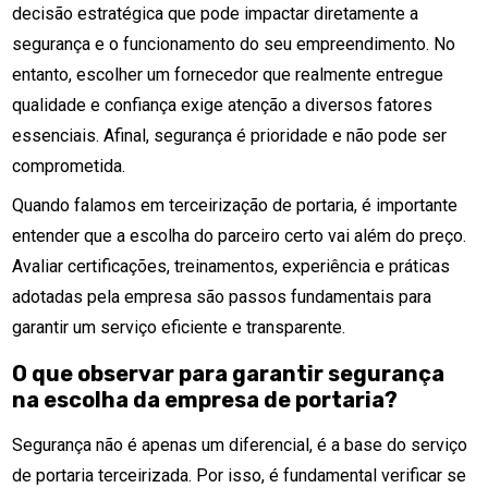
decisão estratégica que pode impactar diretamente a
segurança e o funcionamento do seu empreendimento. No
entanto, escolher um fornecedor que realmente entregue
qualidade e confiança exige atenção a diversos fatores
essenciais. Afinal, segurança é prioridade e não pode ser
comprometida.
Quando falamos em terceirização de portaria, é importante
entender que a escolha do parceiro certo vai além do preço.
Avaliar certificações, treinamentos, experiência e práticas
adotadas pela empresa são passos fundamentais para
garantir um serviço eficiente e transparente.
O que observar para garantir segurança
na escolha da empresa de portaria?
Segurança não é apenas um diferencial, é a base do serviço
de portaria terceirizada. Por isso, é fundamental verificar se