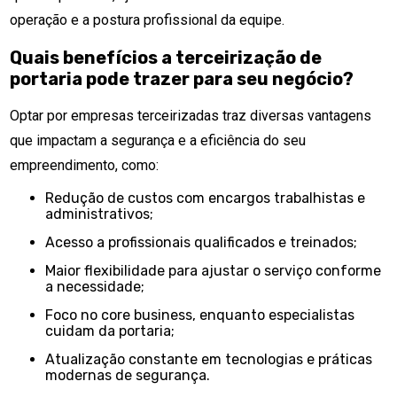
operação e a postura profissional da equipe.
Quais benefícios a terceirização de
portaria pode trazer para seu negócio?
Optar por empresas terceirizadas traz diversas vantagens
que impactam a segurança e a eficiência do seu
empreendimento, como:
Redução de custos com encargos trabalhistas e
administrativos;
Acesso a profissionais qualificados e treinados;
Maior flexibilidade para ajustar o serviço conforme
a necessidade;
Foco no core business, enquanto especialistas
cuidam da portaria;
Atualização constante em tecnologias e práticas
modernas de segurança.