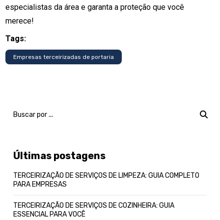
especialistas da área e garanta a proteção que você
merece!
Tags:
Empresas terceirizadas de portaria
Últimas postagens
TERCEIRIZAÇÃO DE SERVIÇOS DE LIMPEZA: GUIA COMPLETO
PARA EMPRESAS
TERCEIRIZAÇÃO DE SERVIÇOS DE COZINHEIRA: GUIA
ESSENCIAL PARA VOCÊ