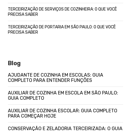
TERCEIRIZAÇÃO DE SERVIÇOS DE COZINHEIRA: O QUE VOCÊ
PRECISA SABER
TERCEIRIZAÇÃO DE PORTARIA EM SÃO PAULO: O QUE VOCÊ
PRECISA SABER
Blog
AJUDANTE DE COZINHA EM ESCOLAS: GUIA
COMPLETO PARA ENTENDER FUNÇÕES
AUXILIAR DE COZINHA EM ESCOLA EM SÃO PAULO:
GUIA COMPLETO
AUXILIAR DE COZINHA ESCOLAR: GUIA COMPLETO
PARA COMEÇAR HOJE
CONSERVAÇÃO E ZELADORIA TERCEIRIZADA: O GUIA