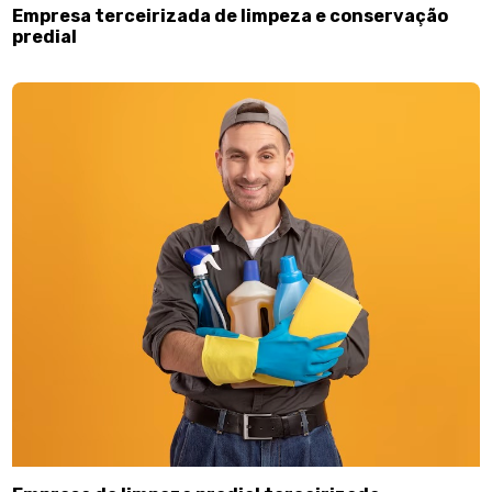
Empresa terceirizada de limpeza e conservação
predial