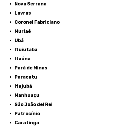
Nova Serrana
Lavras
Coronel Fabriciano
Muriaé
Ubá
Ituiutaba
Itaúna
Pará de Minas
Paracatu
Itajubá
Manhuaçu
São João del Rei
Patrocínio
Caratinga