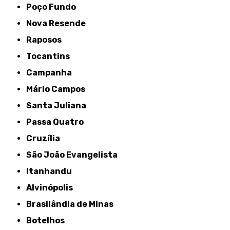
Poço Fundo
Nova Resende
Raposos
Tocantins
Campanha
Mário Campos
Santa Juliana
Passa Quatro
Cruzília
São João Evangelista
Itanhandu
Alvinópolis
Brasilândia de Minas
Botelhos