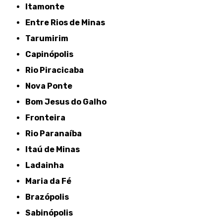
Itamonte
Entre Rios de Minas
Tarumirim
Capinópolis
Rio Piracicaba
Nova Ponte
Bom Jesus do Galho
Fronteira
Rio Paranaíba
Itaú de Minas
Ladainha
Maria da Fé
Brazópolis
Sabinópolis