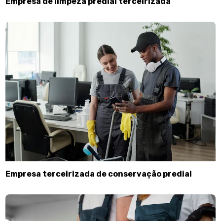
Empresa de limpeza predial terceirizada
Empresa terceirizada de conservação predial