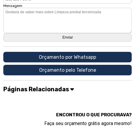
Mensagem
Orçamento por Whatsapp
Orçamento pelo Telefone
Páginas Relacionadas
ENCONTROU O QUE PROCURAVA?
Faça seu orçamento grátis agora mesmo!