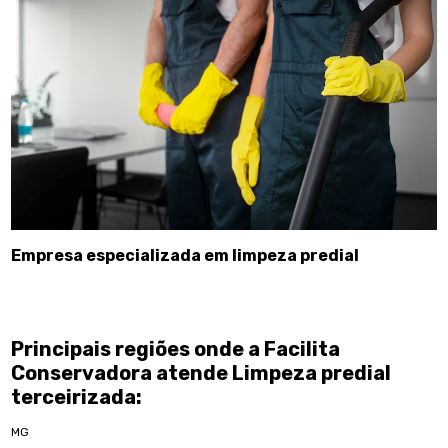
Empresa especializada em limpeza predial
Principais regiões onde a Facilita
Conservadora atende Limpeza predial
terceirizada:
MG