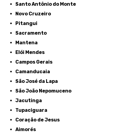
Santo Antônio do Monte
Novo Cruzeiro
Pitangui
Sacramento
Mantena
Elói Mendes
Campos Gerais
Camanducaia
São José da Lapa
São João Nepomuceno
Jacutinga
Tupaciguara
Coração de Jesus
Aimorés