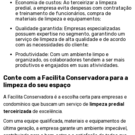
Economia de custos: Ao terceirizar a limpeza
predial, a empresa evita despesas com contratação
e treinamento de funcionários, compra de
materiais de limpeza e equipamentos;
Qualidade garantida: Empresas especializadas
possuem expertise no segmento, garantindo um
serviço de limpeza de alta qualidade e de acordo
com as necessidades do cliente;
Produtividade: Com um ambiente limpo e
organizado, os colaboradores tendem a ser mais
produtivos e engajados em suas ativividades.
Conte com a Facilita Conservadora para a
limpeza do seu espaço
A Facilita Conservadora é a escolha certa para empresas e
condomínios que buscam um serviço de
limpeza predial
terceirizada
de excelência.
Com uma equipe qualificada, materiais e equipamentos de
última geração, a empresa garante um ambiente impecável,