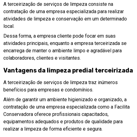
A terceirização de serviços de limpeza consiste na
contratação de uma empresa especializada para realizar
atividades de limpeza e conservação em um determinado
local.
Dessa forma, a empresa cliente pode focar em suas
atividades principais, enquanto a empresa terceirizada se
encarrega de manter o ambiente limpo e agradável para
colaboradores, clientes e visitantes.
Vantagens da
limpeza predial terceirizada
A terceirização de serviços de limpeza traz inúmeros
benefícios para empresas e condomínios.
Além de garantir um ambiente higienizado e organizado, a
contratação de uma empresa especializada como a Facilita
Conservadora oferece profissionais capacitados,
equipamentos adequados e produtos de qualidade para
realizar a limpeza de forma eficiente e segura.