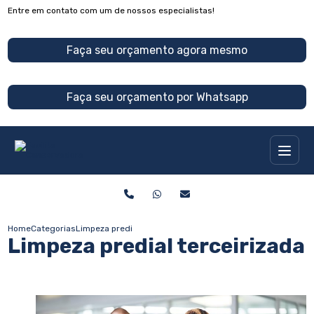
Entre em contato com um de nossos especialistas!
Faça seu orçamento agora mesmo
Faça seu orçamento por Whatsapp
Home
Categorias
Limpeza predial terceirizada
Limpeza predial terceirizada