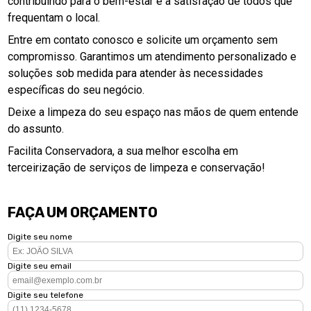
contribuindo para o bem-estar e a satisfação de todos que
frequentam o local.
Entre em contato conosco e solicite um orçamento sem
compromisso. Garantimos um atendimento personalizado e
soluções sob medida para atender às necessidades
específicas do seu negócio.
Deixe a limpeza do seu espaço nas mãos de quem entende
do assunto.
Facilita Conservadora, a sua melhor escolha em
terceirização de serviços de limpeza e conservação!
FAÇA UM ORÇAMENTO
Digite seu nome
Digite seu email
Digite seu telefone