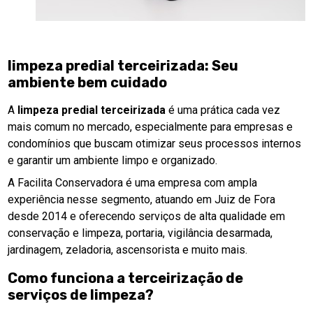
limpeza predial terceirizada
: Seu
ambiente bem cuidado
A
limpeza predial terceirizada
é uma prática cada vez
mais comum no mercado, especialmente para empresas e
condomínios que buscam otimizar seus processos internos
e garantir um ambiente limpo e organizado.
A Facilita Conservadora é uma empresa com ampla
experiência nesse segmento, atuando em Juiz de Fora
desde 2014 e oferecendo serviços de alta qualidade em
conservação e limpeza, portaria, vigilância desarmada,
jardinagem, zeladoria, ascensorista e muito mais.
Como funciona a terceirização de
serviços de limpeza?