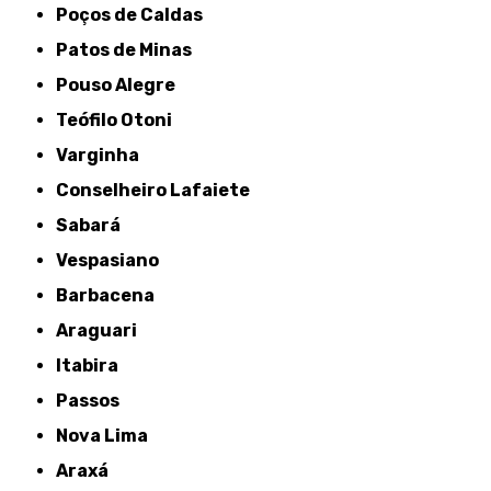
Poços de Caldas
Patos de Minas
Pouso Alegre
Teófilo Otoni
Varginha
Conselheiro Lafaiete
Sabará
Vespasiano
Barbacena
Araguari
Itabira
Passos
Nova Lima
Araxá