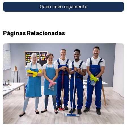
Quero meu orçamento
Páginas Relacionadas