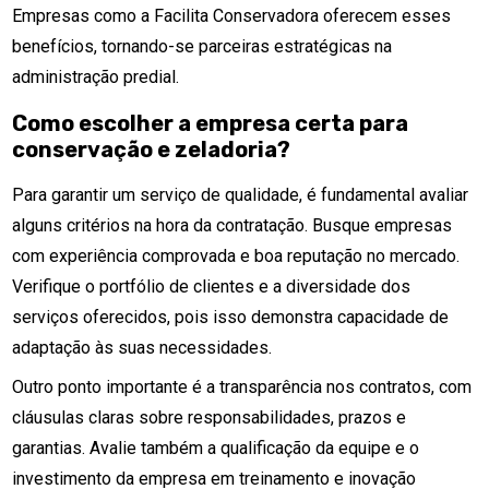
Empresas como a Facilita Conservadora oferecem esses
benefícios, tornando-se parceiras estratégicas na
administração predial.
Como escolher a empresa certa para
conservação e zeladoria?
Para garantir um serviço de qualidade, é fundamental avaliar
alguns critérios na hora da contratação. Busque empresas
com experiência comprovada e boa reputação no mercado.
Verifique o portfólio de clientes e a diversidade dos
serviços oferecidos, pois isso demonstra capacidade de
adaptação às suas necessidades.
Outro ponto importante é a transparência nos contratos, com
cláusulas claras sobre responsabilidades, prazos e
garantias. Avalie também a qualificação da equipe e o
investimento da empresa em treinamento e inovação