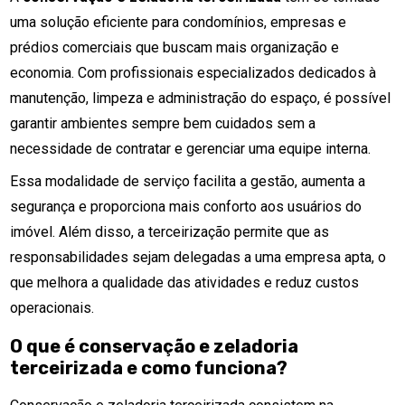
uma solução eficiente para condomínios, empresas e
prédios comerciais que buscam mais organização e
economia. Com profissionais especializados dedicados à
manutenção, limpeza e administração do espaço, é possível
garantir ambientes sempre bem cuidados sem a
necessidade de contratar e gerenciar uma equipe interna.
Essa modalidade de serviço facilita a gestão, aumenta a
segurança e proporciona mais conforto aos usuários do
imóvel. Além disso, a terceirização permite que as
responsabilidades sejam delegadas a uma empresa apta, o
que melhora a qualidade das atividades e reduz custos
operacionais.
O que é conservação e zeladoria
terceirizada e como funciona?