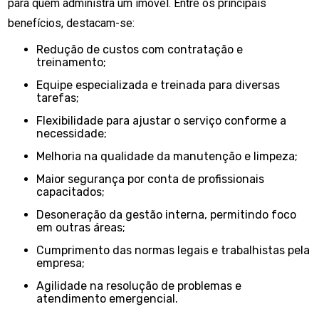
para quem administra um imóvel. Entre os principais
benefícios, destacam-se:
Redução de custos com contratação e
treinamento;
Equipe especializada e treinada para diversas
tarefas;
Flexibilidade para ajustar o serviço conforme a
necessidade;
Melhoria na qualidade da manutenção e limpeza;
Maior segurança por conta de profissionais
capacitados;
Desoneração da gestão interna, permitindo foco
em outras áreas;
Cumprimento das normas legais e trabalhistas pela
empresa;
Agilidade na resolução de problemas e
atendimento emergencial.