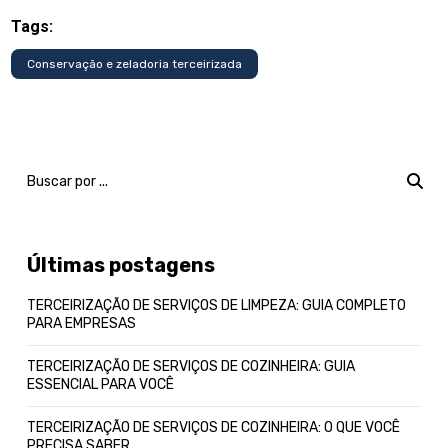
Tags:
Conservação e zeladoria terceirizada
Últimas postagens
TERCEIRIZAÇÃO DE SERVIÇOS DE LIMPEZA: GUIA COMPLETO
PARA EMPRESAS
TERCEIRIZAÇÃO DE SERVIÇOS DE COZINHEIRA: GUIA
ESSENCIAL PARA VOCÊ
TERCEIRIZAÇÃO DE SERVIÇOS DE COZINHEIRA: O QUE VOCÊ
PRECISA SABER