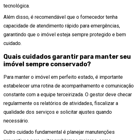
tecnológica.
Além disso, é recomendável que o fornecedor tenha
capacidade de atendimento rápido para emergências,
garantindo que o imóvel esteja sempre protegido e bem
cuidado.
Quais cuidados garantir para manter seu
imóvel sempre conservado?
Para manter o imóvel em perfeito estado, é importante
estabelecer uma rotina de acompanhamento e comunicação
constante com a equipe terceirizada. O gestor deve checar
regularmente os relatórios de atividades, fiscalizar a
qualidade dos serviços e solicitar ajustes quando
necessário.
Outro cuidado fundamental é planejar manutenções