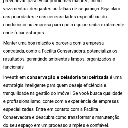
preventivas para evitar problemas maiores, como
vazamentos, desgastes ou falhas de segurança. Seja claro
nas prioridades e nas necessidades específicas do
condomínio ou empresa para que a equipe saiba exatamente
onde focar esforços.
Manter uma boa relação e parceria com a empresa
contratada, como a Facilita Conservadora, potencializa os
resultados, garantindo ambientes limpos, organizados e
funcionais.
Investir em
conservação e zeladoria terceirizada
é uma
estratégia inteligente para quem deseja eficiência e
tranquilidade na gestão do imóvel. Se você busca qualidade
e profissionalismo, conte com a experiência de empresas
especializadas. Entre em contato com a Facilita
Conservadora e descubra como transformar a manutenção
do seu espaço em um processo simples e confiável.