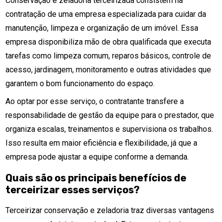
Conservação e zeladoria terceirizada consistem na
contratação de uma empresa especializada para cuidar da
manutenção, limpeza e organização de um imóvel. Essa
empresa disponibiliza mão de obra qualificada que executa
tarefas como limpeza comum, reparos básicos, controle de
acesso, jardinagem, monitoramento e outras atividades que
garantem o bom funcionamento do espaço.
Ao optar por esse serviço, o contratante transfere a
responsabilidade de gestão da equipe para o prestador, que
organiza escalas, treinamentos e supervisiona os trabalhos.
Isso resulta em maior eficiência e flexibilidade, já que a
empresa pode ajustar a equipe conforme a demanda.
Quais são os principais benefícios de
terceirizar esses serviços?
Terceirizar conservação e zeladoria traz diversas vantagens