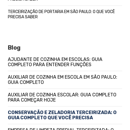
TERCEIRIZAÇÃO DE PORTARIA EM SÃO PAULO: O QUE VOCÊ
PRECISA SABER
Blog
AJUDANTE DE COZINHA EM ESCOLAS: GUIA
COMPLETO PARA ENTENDER FUNÇÕES
AUXILIAR DE COZINHA EM ESCOLA EM SÃO PAULO:
GUIA COMPLETO
AUXILIAR DE COZINHA ESCOLAR: GUIA COMPLETO
PARA COMEÇAR HOJE
CONSERVAÇÃO E ZELADORIA TERCEIRIZADA: O
GUIA COMPLETO QUE VOCÊ PRECISA