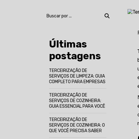
Últimas
postagens
TERCEIRIZAÇÃO DE
SERVIÇOS DE LIMPEZA: GUIA
COMPLETO PARA EMPRESAS
TERCEIRIZAÇÃO DE
SERVIÇOS DE COZINHEIRA:
GUIA ESSENCIAL PARA VOCÊ
TERCEIRIZAÇÃO DE
SERVIÇOS DE COZINHEIRA: O
QUE VOCÊ PRECISA SABER