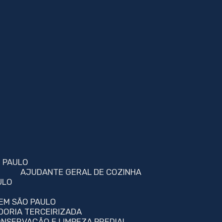
O PAULO
AJUDANTE GERAL DE COZINHA
ULO
 EM SÃO PAULO
DORIA TERCEIRIZADA
ONSERVAÇÃO E LIMPEZA PREDIAL