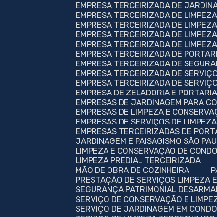
EMPRESA TERCEIRIZADA DE JARDIN
EMPRESA TERCEIRIZADA DE LIMPEZ
EMPRESA TERCEIRIZADA DE LIMPEZ
EMPRESA TERCEIRIZADA DE LIMPEZA
EMPRESA TERCEIRIZADA DE LIMPEZ
EMPRESA TERCEIRIZADA DE PORTAR
EMPRESA TERCEIRIZADA DE SEGUR
EMPRESA TERCEIRIZADA DE SERVIÇ
EMPRESA TERCEIRIZADA DE SERVIÇ
EMPRESA DE ZELADORIA E PORTARI
EMPRESAS DE JARDINAGEM PARA C
EMPRESAS DE LIMPEZA E CONSERV
EMPRESAS DE SERVIÇOS DE LIMPEZ
EMPRESAS TERCEIRIZADAS DE PORT
JARDINAGEM E PAISAGISMO SÃO PA
LIMPEZA E CONSERVAÇÃO DE CONDO
LIMPEZA PREDIAL TERCEIRIZADA
MÃO DE OBRA DE COZINHEIRA
PRESTAÇÃO DE SERVIÇOS LIMPEZA
SEGURANÇA PATRIMONIAL DESARMA
SERVIÇO DE CONSERVAÇÃO E LIMPE
SERVIÇO DE JARDINAGEM EM CONDO