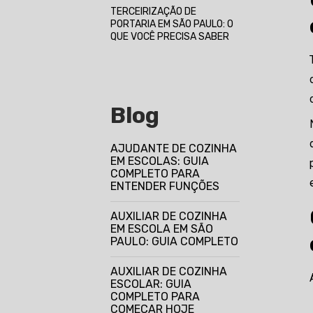
TERCEIRIZAÇÃO DE
PORTARIA EM SÃO PAULO: O
QUE VOCÊ PRECISA SABER
Blog
AJUDANTE DE COZINHA
EM ESCOLAS: GUIA
COMPLETO PARA
ENTENDER FUNÇÕES
AUXILIAR DE COZINHA
EM ESCOLA EM SÃO
PAULO: GUIA COMPLETO
AUXILIAR DE COZINHA
ESCOLAR: GUIA
COMPLETO PARA
COMEÇAR HOJE