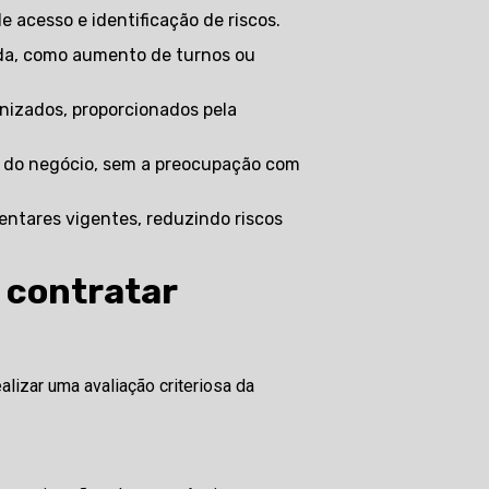
de acesso e identificação de riscos.
 contratar
alizar uma avaliação criteriosa da